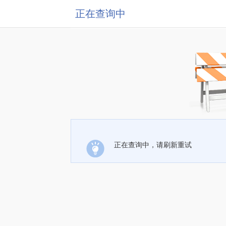
正在查询中
正在查询中，请刷新重试