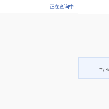
正在查询中
正在