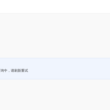
查询中，请刷新重试