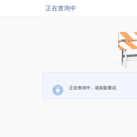
正在查询中
正在查询中，请刷新重试