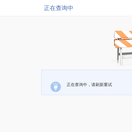
正在查询中
正在查询中，请刷新重试