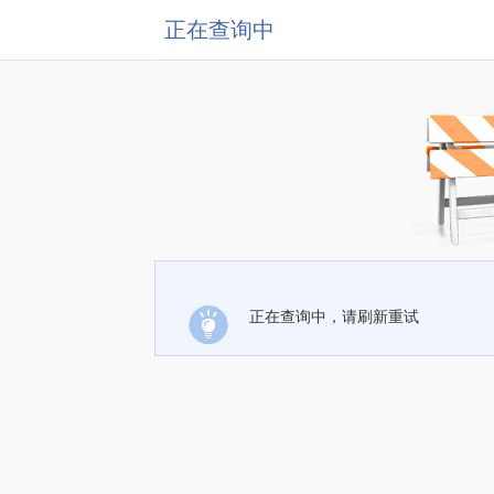
正在查询中
正在查询中，请刷新重试