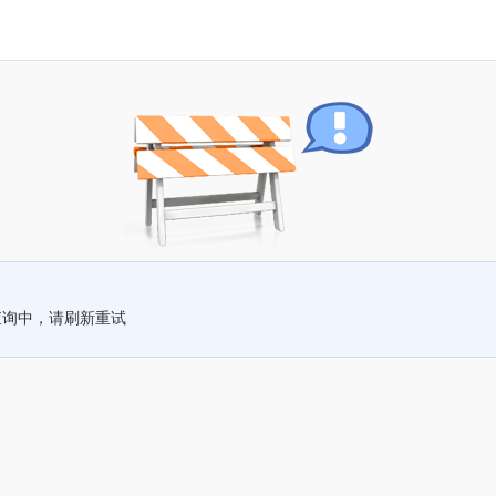
查询中，请刷新重试