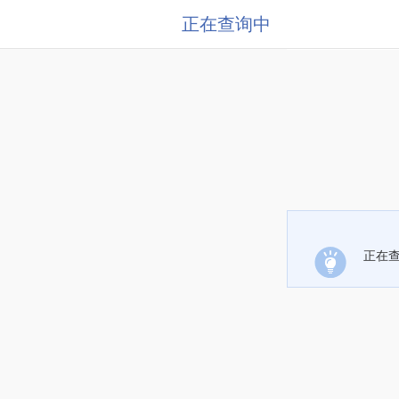
正在查询中
正在