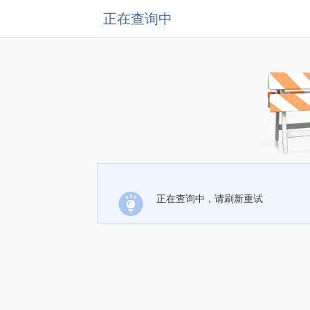
正在查询中
正在查询中，请刷新重试